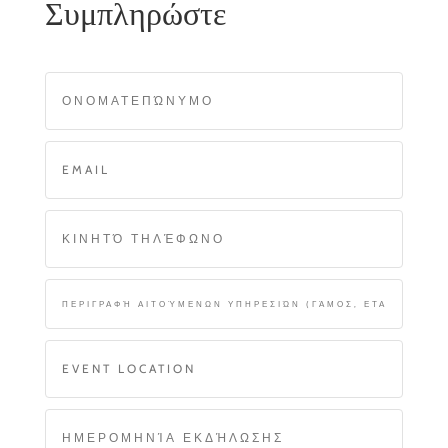
Συμπληρώστε