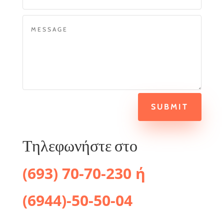
SUBMIT
Τηλεφωνήστε στο
(693) 70-70-230 ή
(6944)-50-50-04